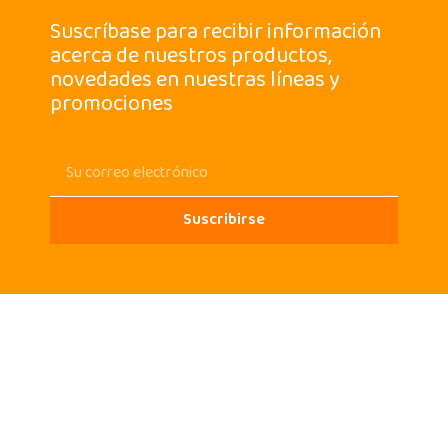
Suscríbase para recibir información
acerca de nuestros productos,
novedades en nuestras líneas y
promociones
Suscribirse