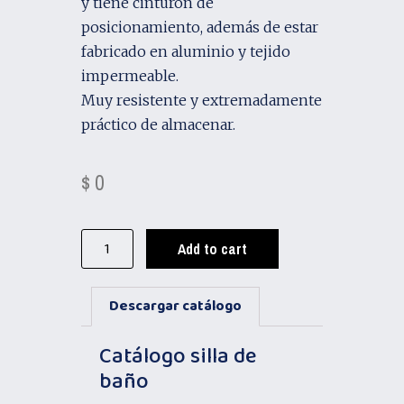
y tiene cinturón de
posicionamiento, además de estar
fabricado en aluminio y tejido
impermeable.
Muy resistente y extremadamente
práctico de almacenar.
$
0
Add to cart
Descargar catálogo
Catálogo silla de
baño