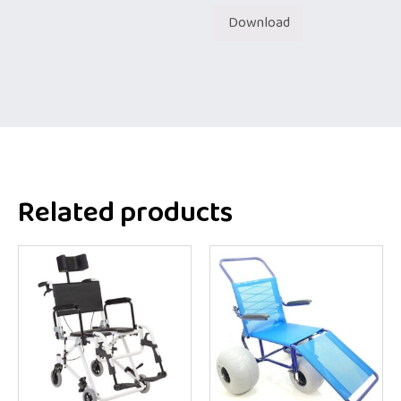
Download
Related products