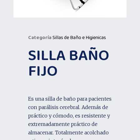
Categoría
Sillas de Baño e Higienicas
SILLA BAÑO
FIJO
Es una silla de baño para pacientes
con parálisis cerebral. Además de
práctico y cómodo, es resistente y
extremadamente práctico de
almacenar. Totalmente acolchado