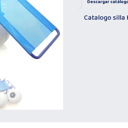
Descargar catálog
Catalogo silla