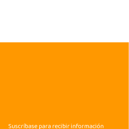
Suscríbase para recibir información