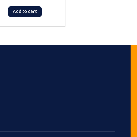
Add to cart