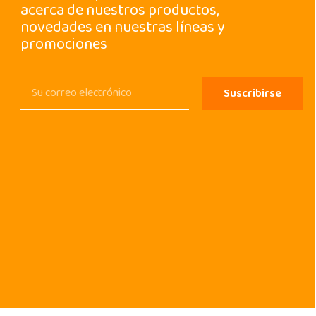
acerca de nuestros productos,
novedades en nuestras líneas y
promociones
Suscribirse