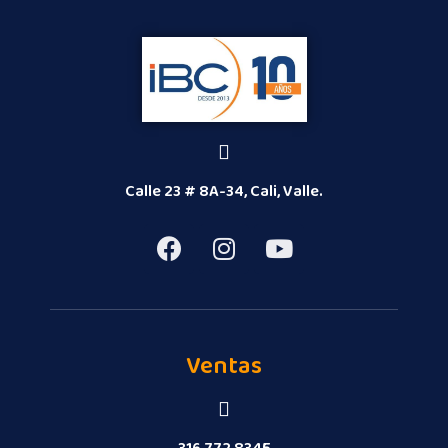
Calle 23 # 8A-34, Cali, Valle.
Ventas