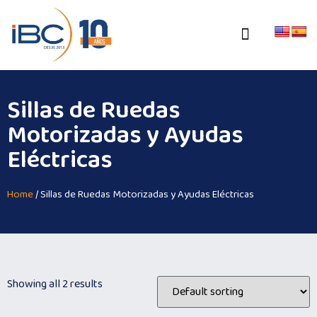
Sillas de Ruedas
Motorizadas y Ayudas
Eléctricas
Home
/ Sillas de Ruedas Motorizadas y Ayudas Eléctricas
Showing all 2 results