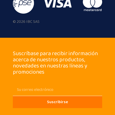
© 2026 IBC SAS
Suscríbase para recibir información
acerca de nuestros productos,
novedades en nuestras líneas y
promociones
Suscribirse