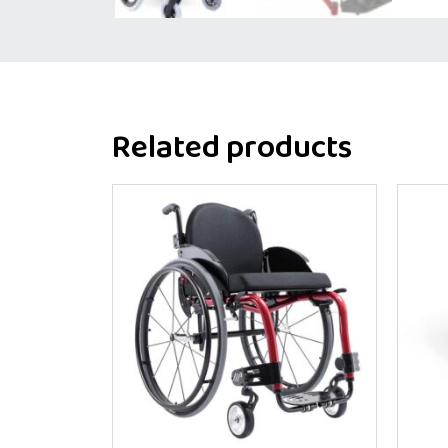
Related products