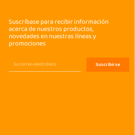
Suscríbase para recibir información
acerca de nuestros productos,
novedades en nuestras líneas y
promociones
Suscribirse