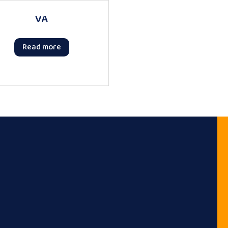
VA
Read more